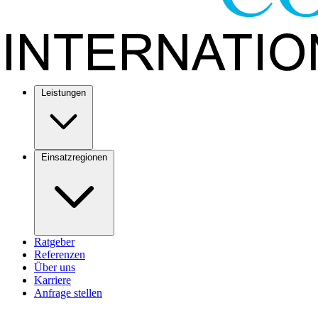
Leistungen
Einsatzregionen
Ratgeber
Referenzen
Über uns
Karriere
Anfrage stellen