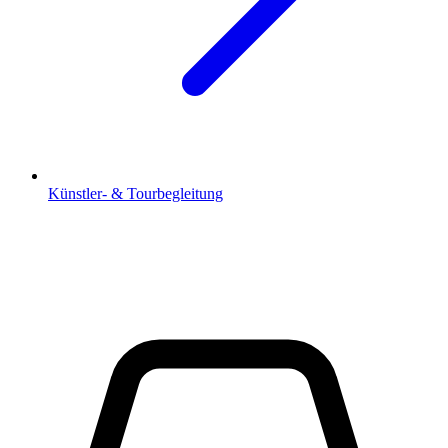
Künstler- & Tourbegleitung