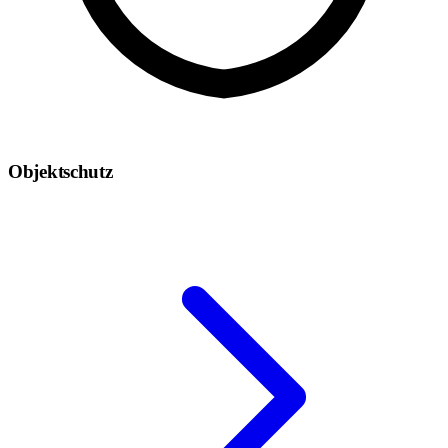
Objektschutz