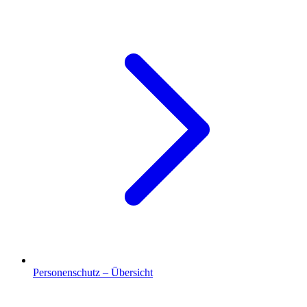
Personenschutz – Übersicht