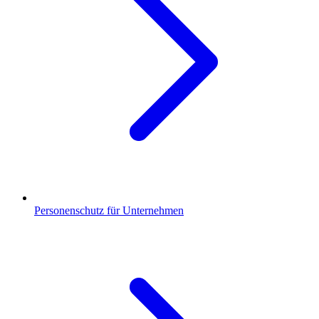
Personenschutz für Unternehmen