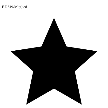
BDSW-Mitglied