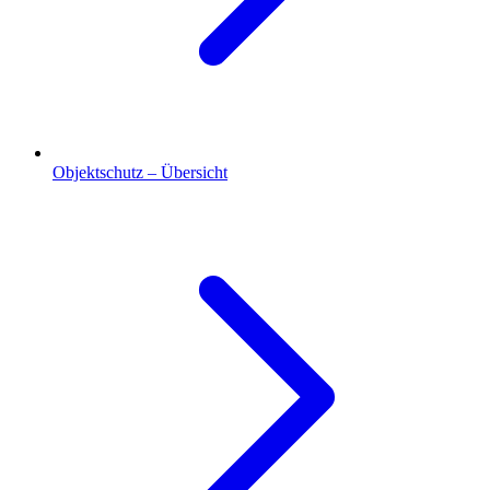
Objektschutz – Übersicht