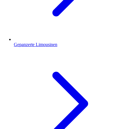
Gepanzerte Limousinen