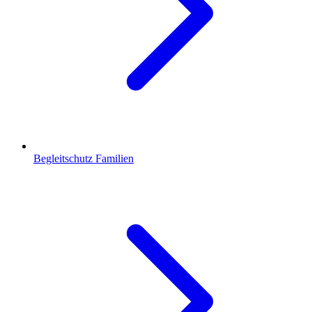
Begleitschutz Familien