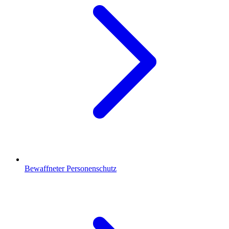
Bewaffneter Personenschutz