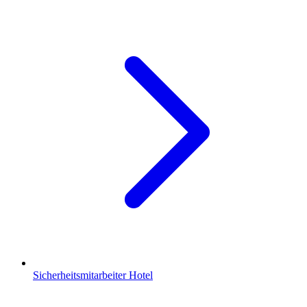
Sicherheitsmitarbeiter Hotel