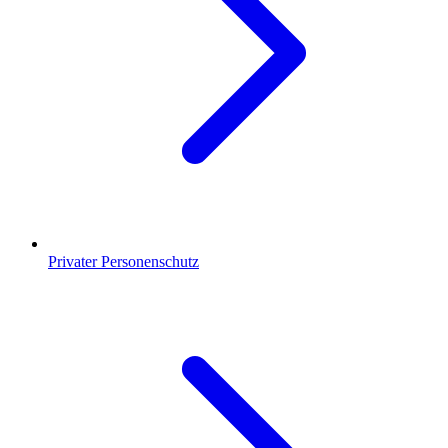
Privater Personenschutz