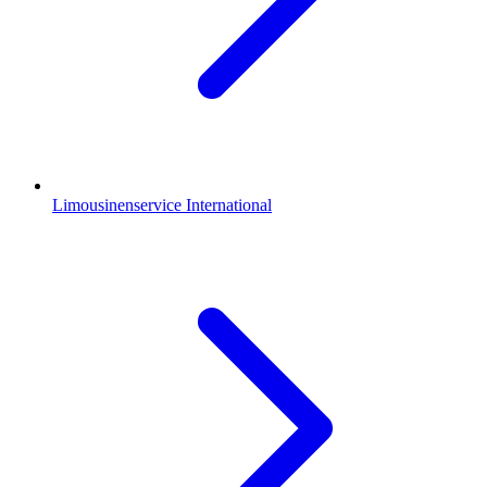
Limousinenservice International