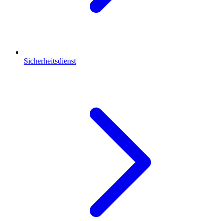
Sicherheitsdienst