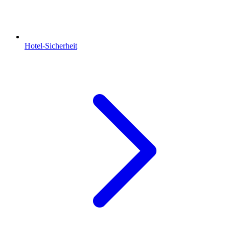
Hotel-Sicherheit