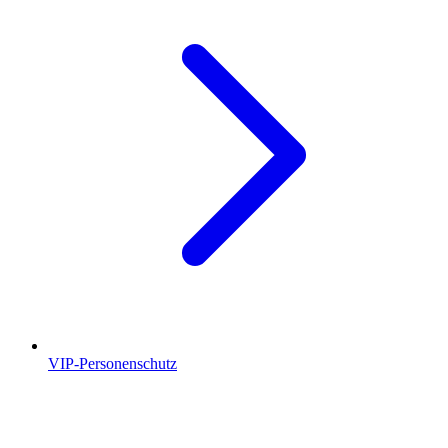
VIP-Personenschutz