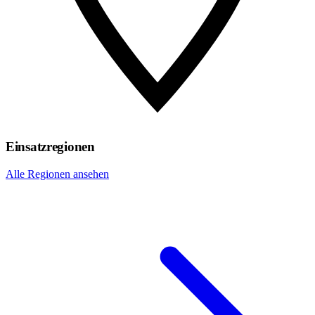
Einsatzregionen
Alle Regionen ansehen