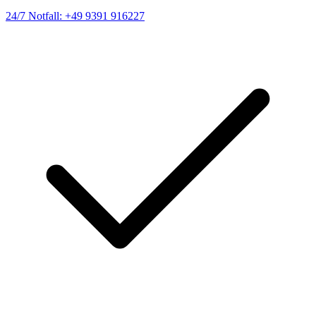
24/7 Notfall: +49 9391 916227