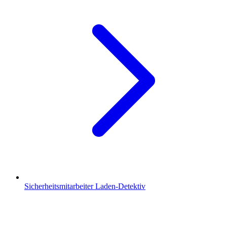
Sicherheitsmitarbeiter Laden-Detektiv