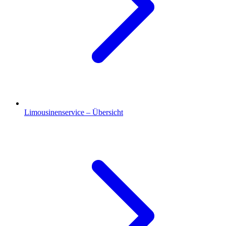
Limousinenservice – Übersicht