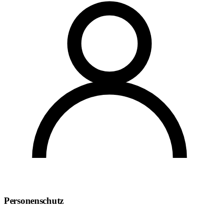
Personenschutz