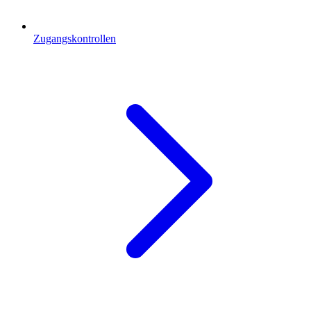
Zugangskontrollen