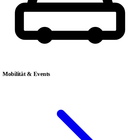
Mobilität & Events