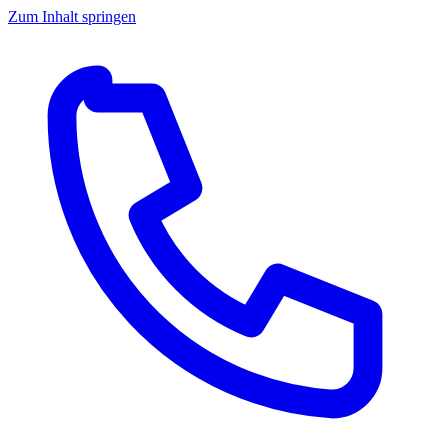
Zum Inhalt springen