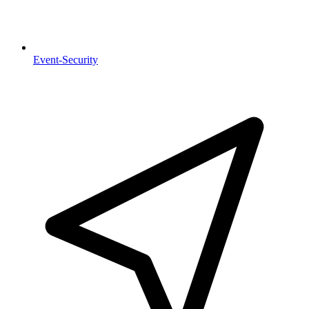
Event-Security