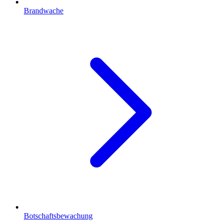
Brandwache
Botschaftsbewachung