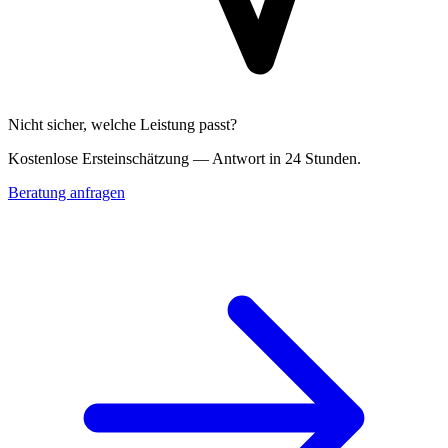
Nicht sicher, welche Leistung passt?
Kostenlose Erst­einschätzung — Antwort in 24 Stunden.
Beratung anfragen