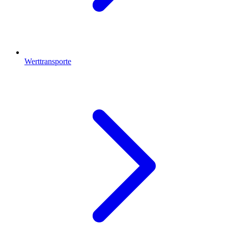
Werttransporte