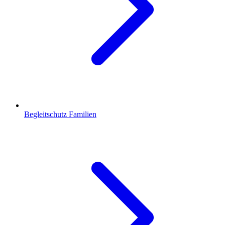
Begleitschutz Familien