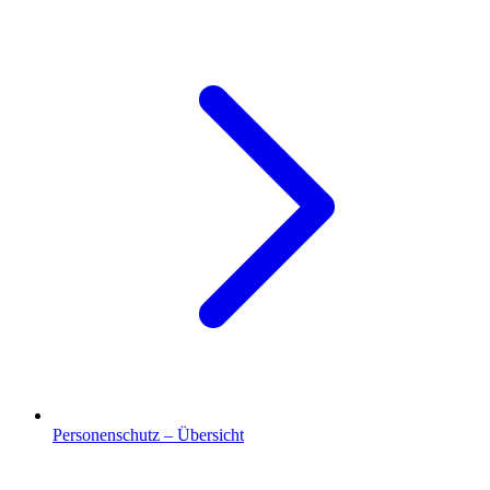
Personenschutz – Übersicht