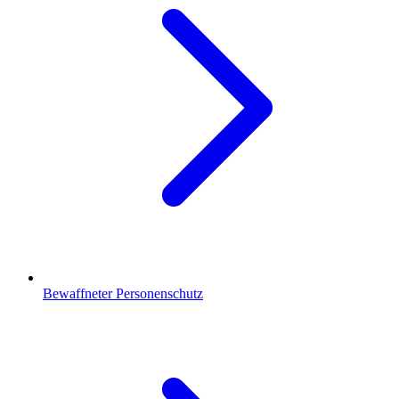
Bewaffneter Personenschutz