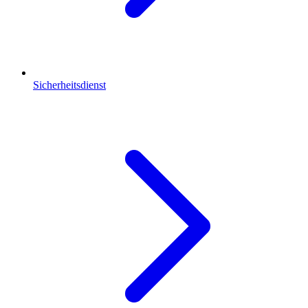
Sicherheitsdienst