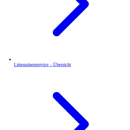
Limousinenservice – Übersicht