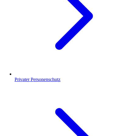
Privater Personenschutz