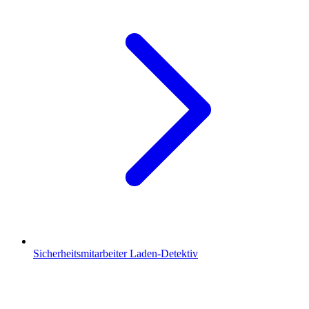
Sicherheitsmitarbeiter Laden-Detektiv