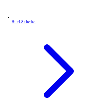
Hotel-Sicherheit