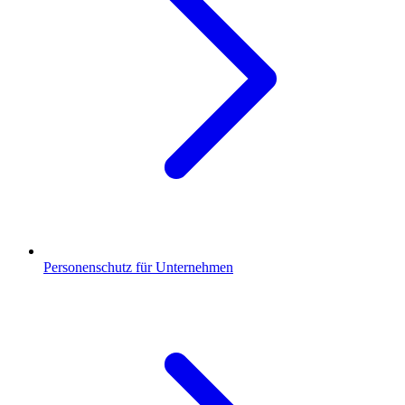
Personenschutz für Unternehmen