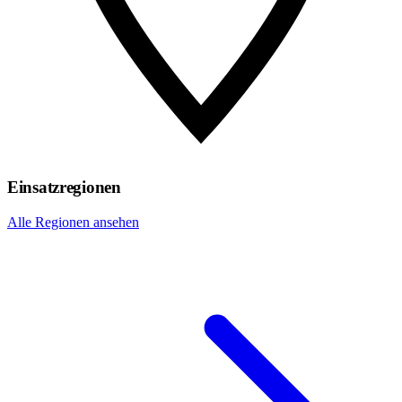
Einsatzregionen
Alle Regionen ansehen