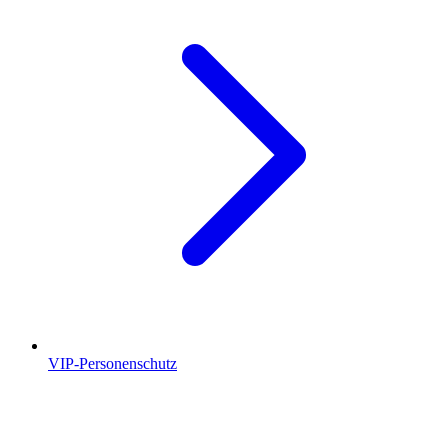
VIP-Personenschutz