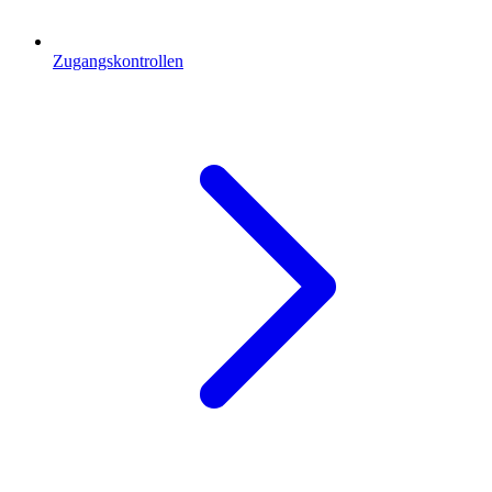
Zugangskontrollen