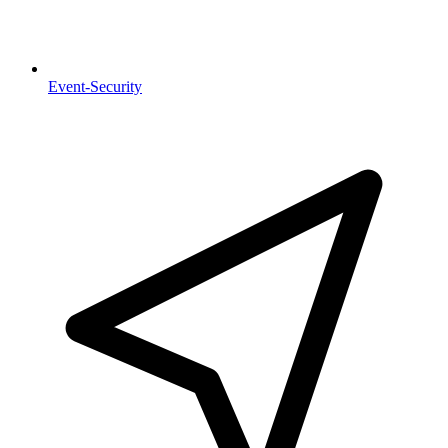
Event-Security