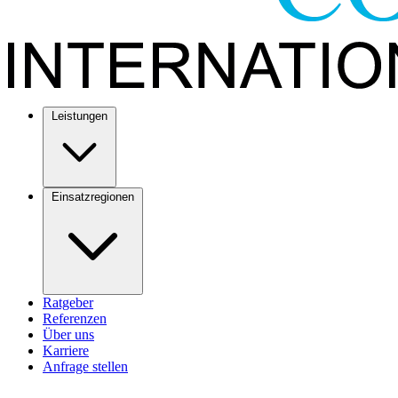
Leistungen
Einsatzregionen
Ratgeber
Referenzen
Über uns
Karriere
Anfrage stellen