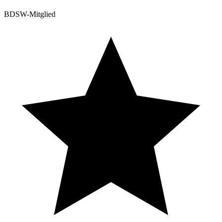
BDSW-Mitglied