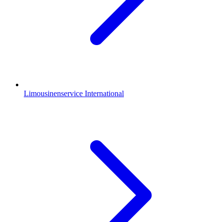
Limousinenservice International