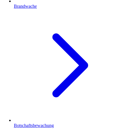
Brandwache
Botschaftsbewachung