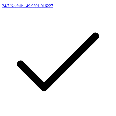
24/7 Notfall: +49 9391 916227