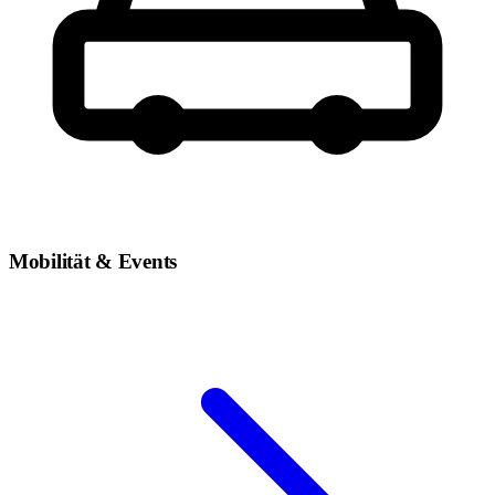
Mobilität & Events