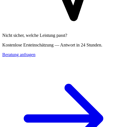
Nicht sicher, welche Leistung passt?
Kostenlose Erst­einschätzung — Antwort in 24 Stunden.
Beratung anfragen