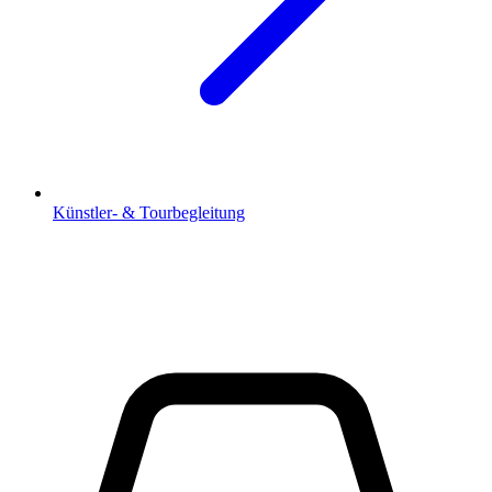
Künstler- & Tourbegleitung