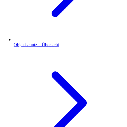
Objektschutz – Übersicht