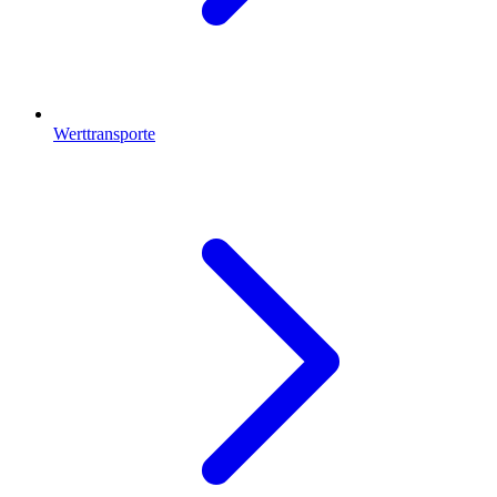
Werttransporte