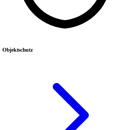
Objektschutz