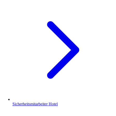
Sicherheitsmitarbeiter Hotel