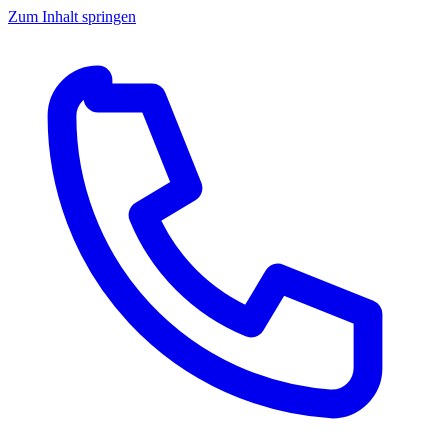
Zum Inhalt springen