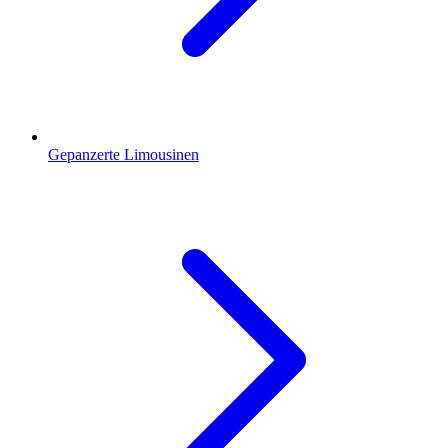
Gepanzerte Limousinen