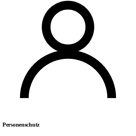
Personenschutz