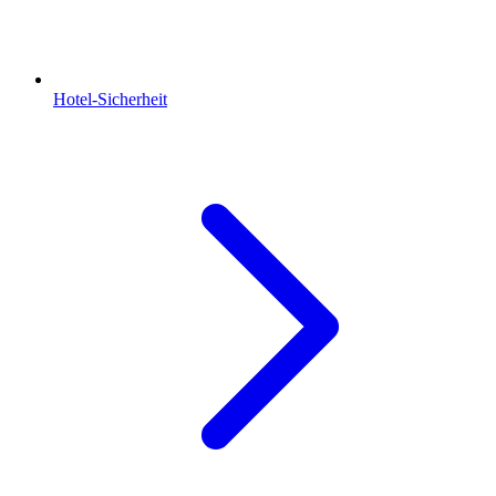
Hotel-Sicherheit