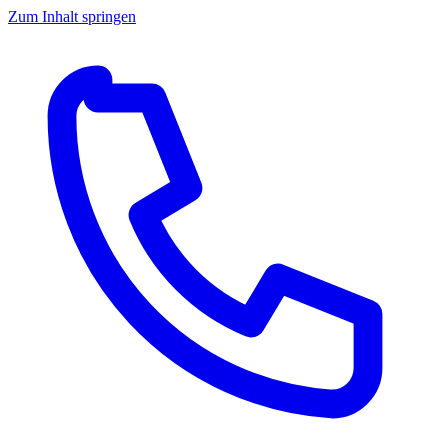
Zum Inhalt springen