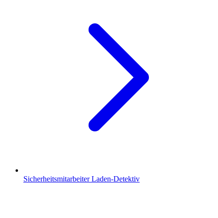
Sicherheitsmitarbeiter Laden-Detektiv