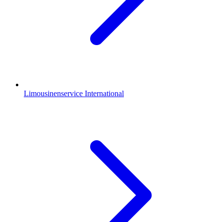
Limousinenservice International