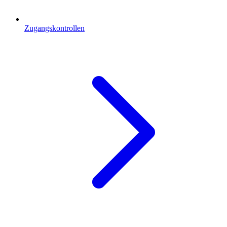
Zugangskontrollen