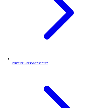
Privater Personenschutz