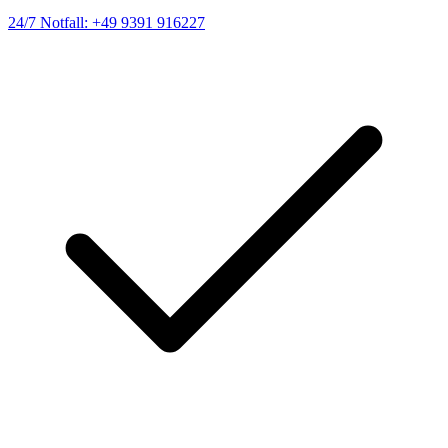
24/7 Notfall: +49 9391 916227