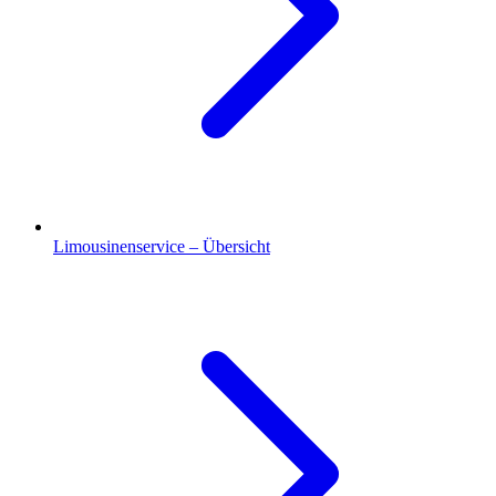
Limousinenservice – Übersicht