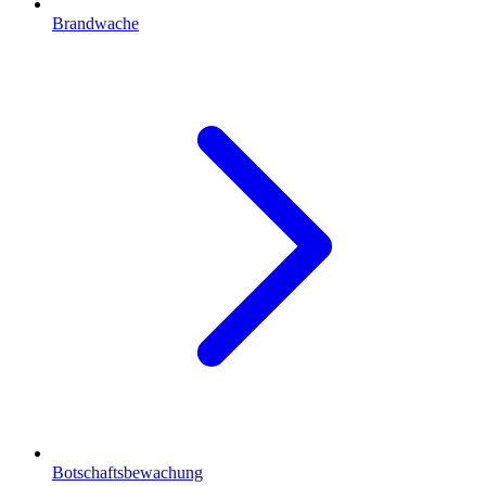
Brandwache
Botschaftsbewachung