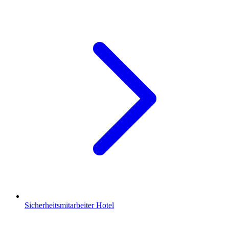
Sicherheitsmitarbeiter Hotel