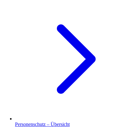
Personenschutz – Übersicht