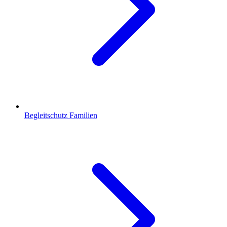
Begleitschutz Familien