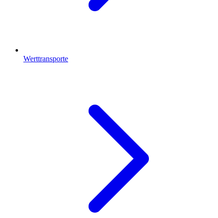
Werttransporte