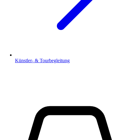
Künstler- & Tourbegleitung