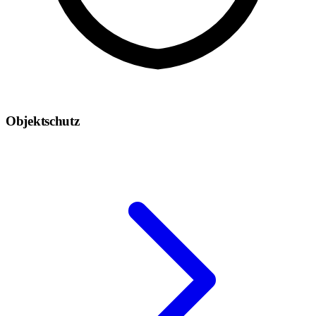
Objektschutz