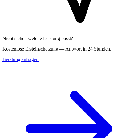
Nicht sicher, welche Leistung passt?
Kostenlose Erst­einschätzung — Antwort in 24 Stunden.
Beratung anfragen