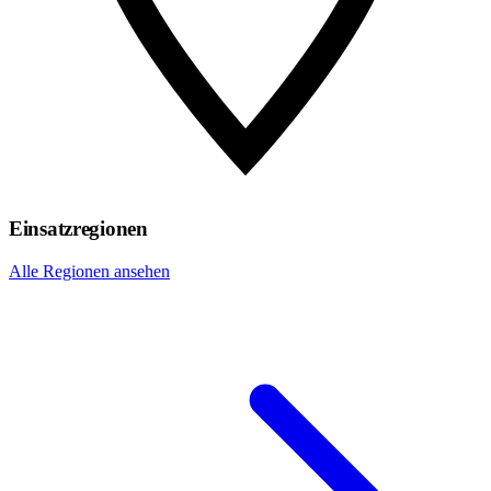
Einsatzregionen
Alle Regionen ansehen