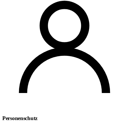
Personenschutz