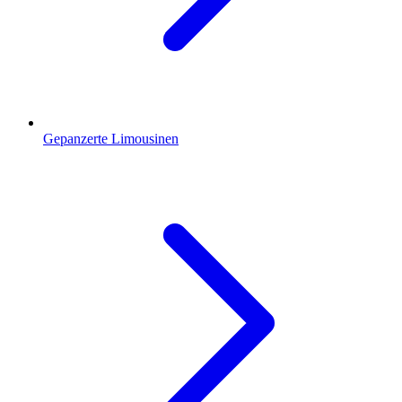
Gepanzerte Limousinen