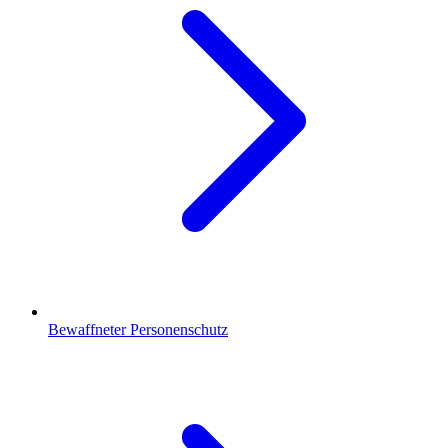
Bewaffneter Personenschutz