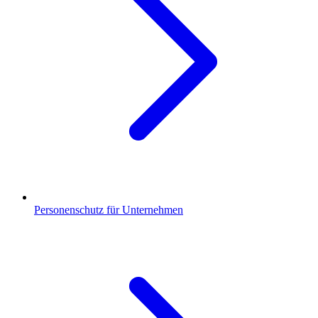
Personenschutz für Unternehmen