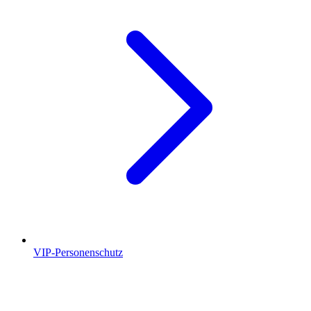
VIP-Personenschutz