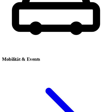
Mobilität & Events