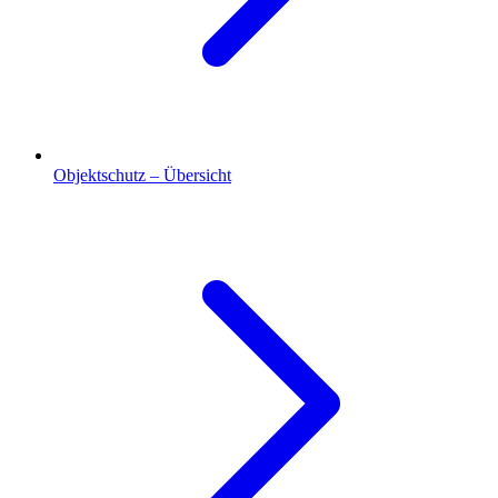
Objektschutz – Übersicht