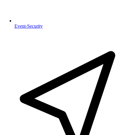
Event-Security