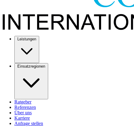
Leistungen
Einsatzregionen
Ratgeber
Referenzen
Über uns
Karriere
Anfrage stellen