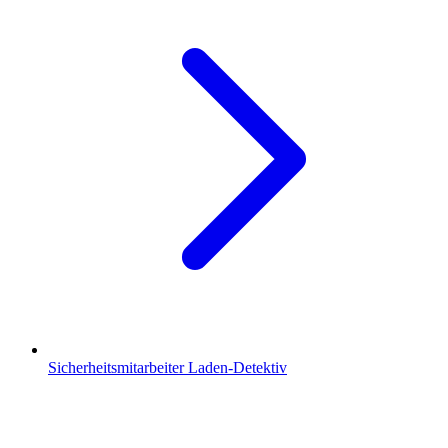
Sicherheitsmitarbeiter Laden-Detektiv