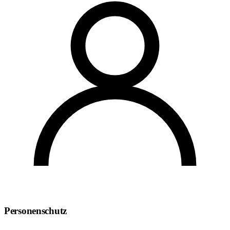
Personenschutz