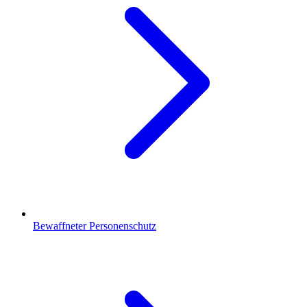
Bewaffneter Personenschutz