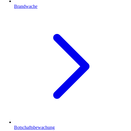
Brandwache
Botschaftsbewachung