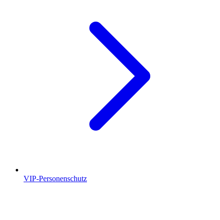
VIP-Personenschutz