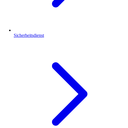
Sicherheitsdienst