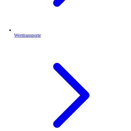
Werttransporte