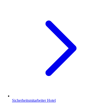
Sicherheitsmitarbeiter Hotel