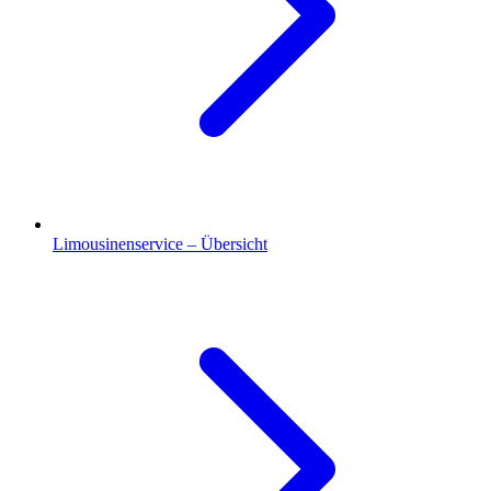
Limousinenservice – Übersicht