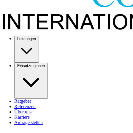
Leistungen
Einsatzregionen
Ratgeber
Referenzen
Über uns
Karriere
Anfrage stellen