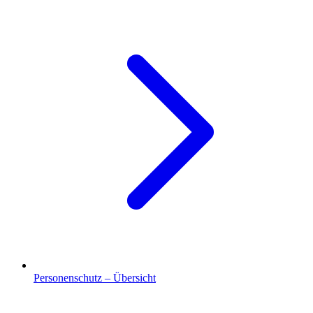
Personenschutz – Übersicht