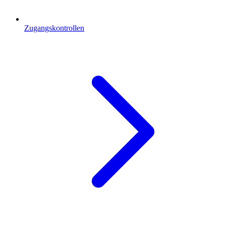
Zugangskontrollen