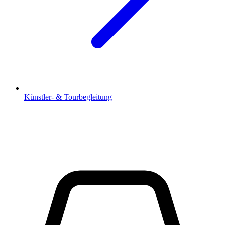
Künstler- & Tourbegleitung