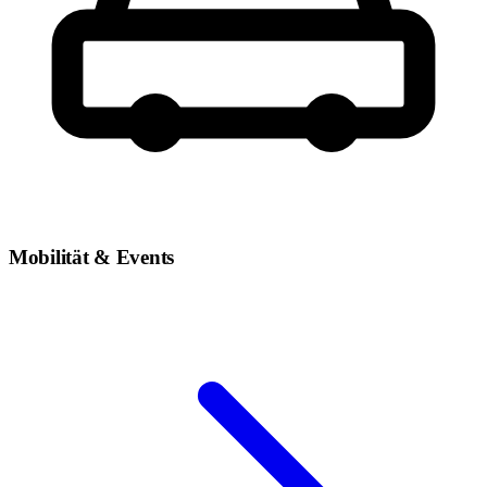
Mobilität & Events