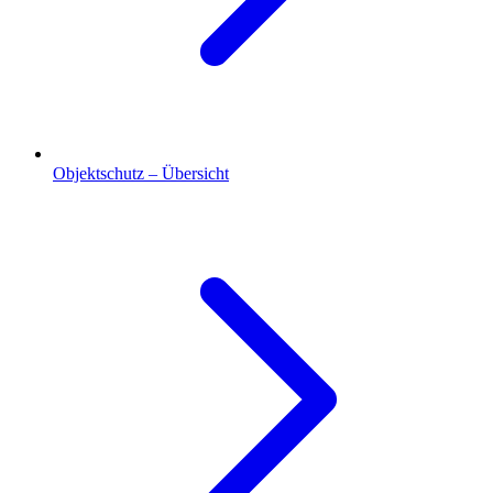
Objektschutz – Übersicht