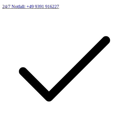
24/7 Notfall: +49 9391 916227