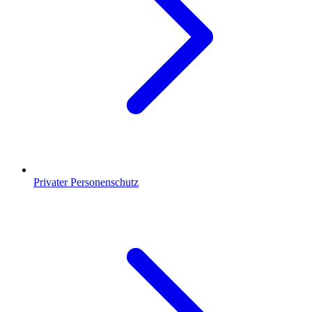
Privater Personenschutz