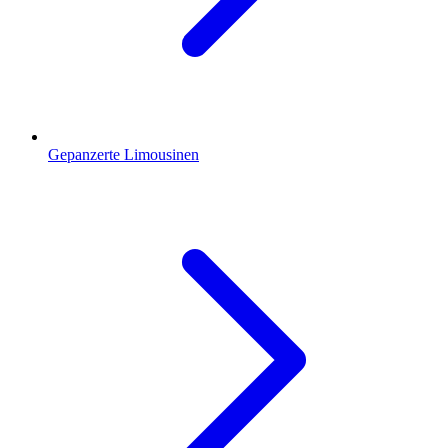
Gepanzerte Limousinen