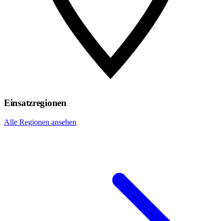
Einsatzregionen
Alle Regionen ansehen