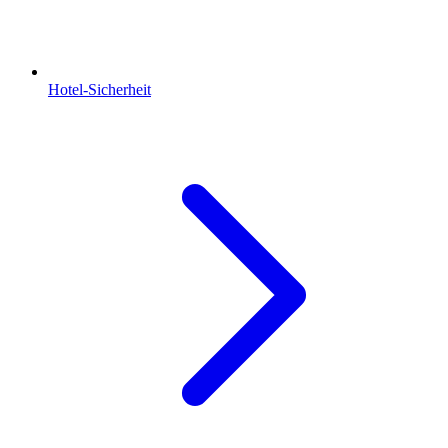
Hotel-Sicherheit