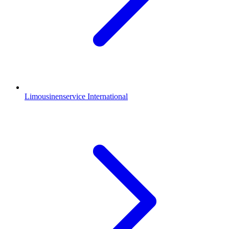
Limousinenservice International