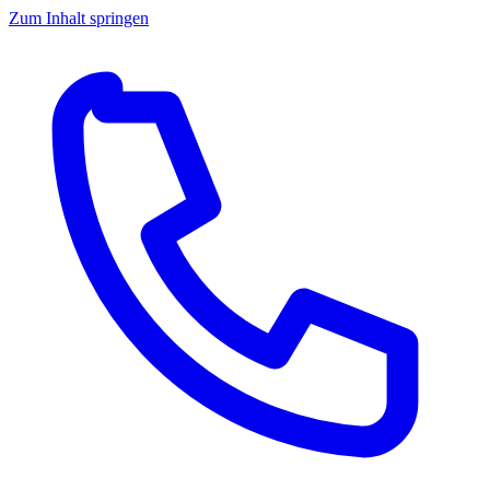
Zum Inhalt springen