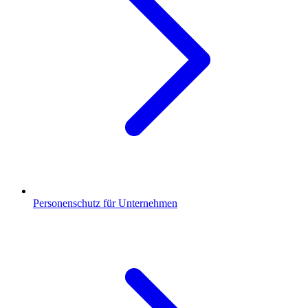
Personenschutz für Unternehmen