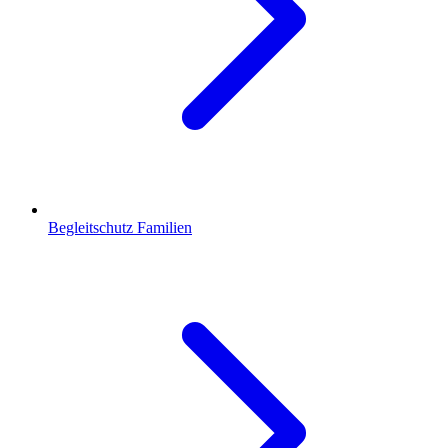
Begleitschutz Familien