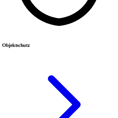
Objektschutz