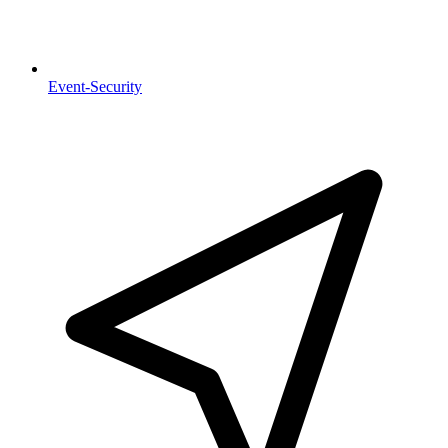
Event-Security