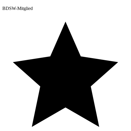
BDSW-Mitglied