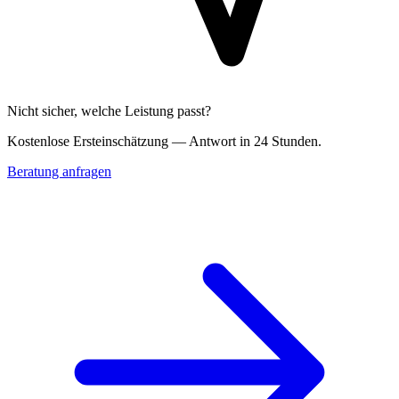
Nicht sicher, welche Leistung passt?
Kostenlose Erst­einschätzung — Antwort in 24 Stunden.
Beratung anfragen