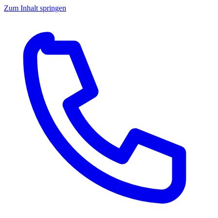
Zum Inhalt springen