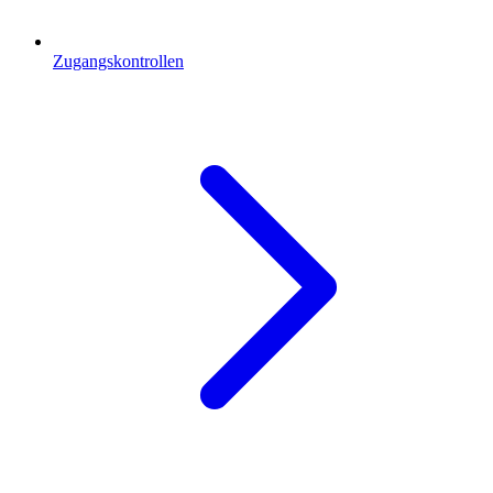
Zugangskontrollen