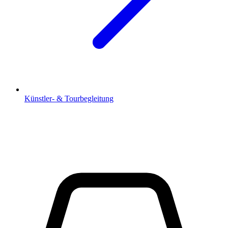
Künstler- & Tourbegleitung