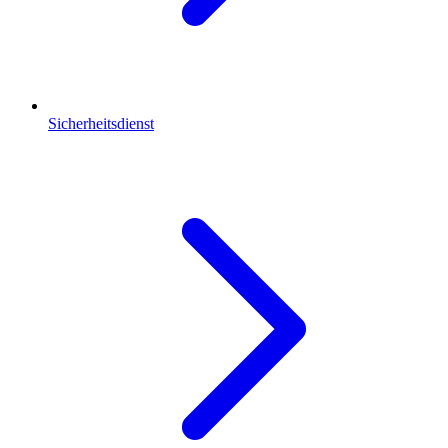
Sicherheitsdienst