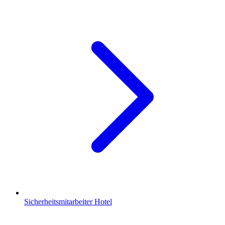
Sicherheitsmitarbeiter Hotel