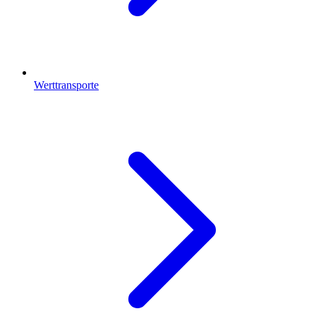
Werttransporte