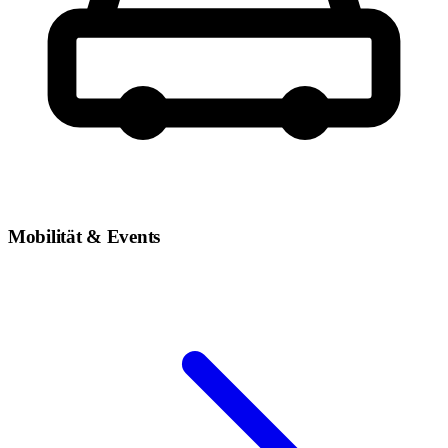
Mobilität & Events