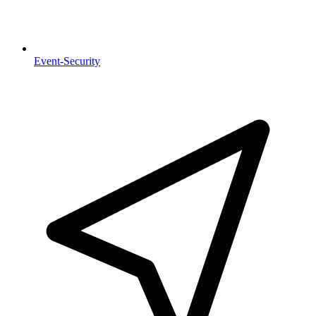
Event-Security