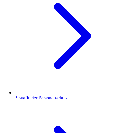
Bewaffneter Personenschutz