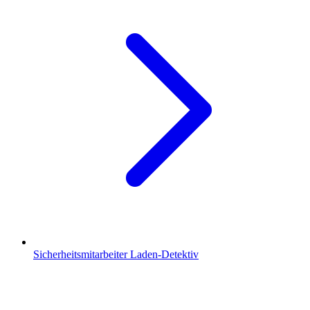
Sicherheitsmitarbeiter Laden-Detektiv