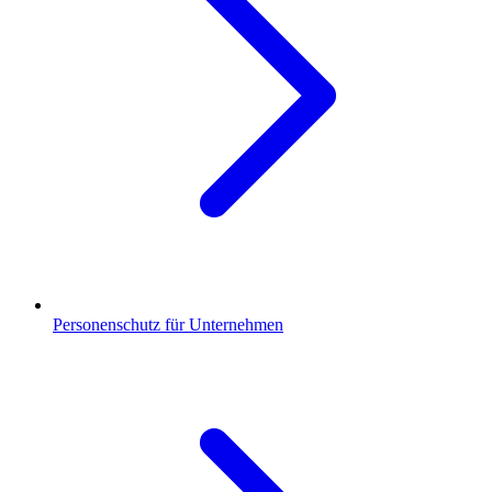
Personenschutz für Unternehmen