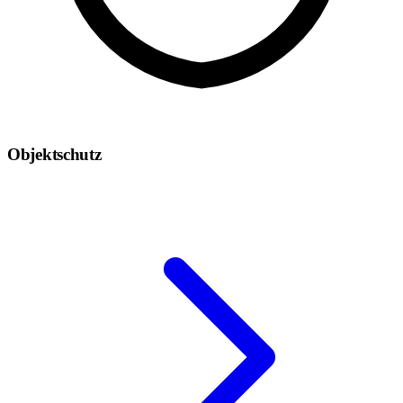
Objektschutz