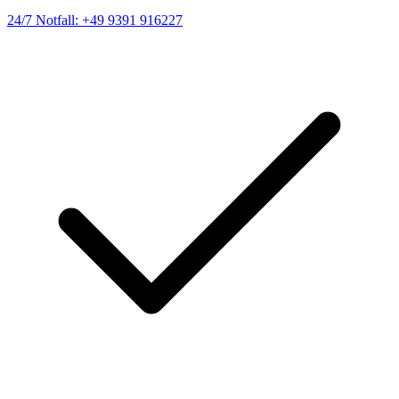
24/7 Notfall: +49 9391 916227