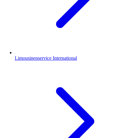
Limousinenservice International