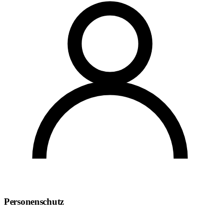
Personenschutz