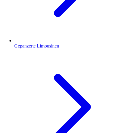
Gepanzerte Limousinen