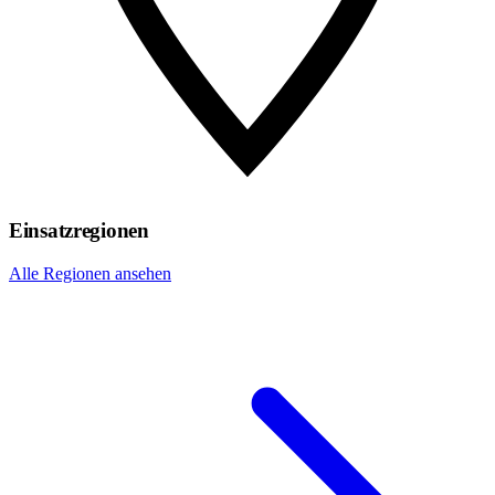
Einsatzregionen
Alle Regionen ansehen