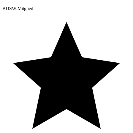
BDSW-Mitglied