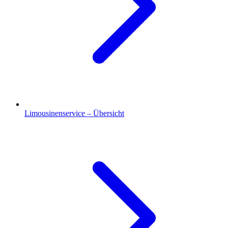
Limousinenservice – Übersicht