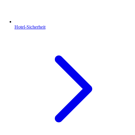
Hotel-Sicherheit