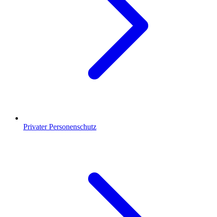
Privater Personenschutz