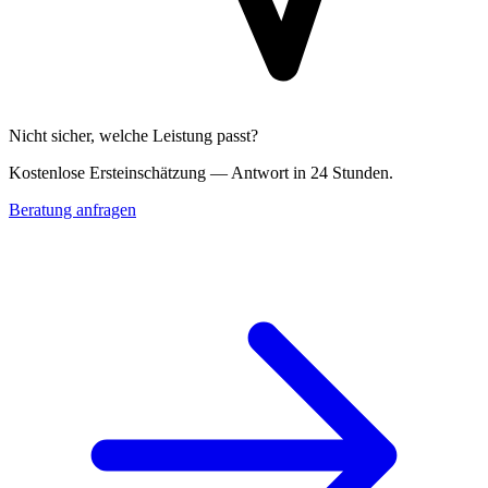
Nicht sicher, welche Leistung passt?
Kostenlose Erst­einschätzung — Antwort in 24 Stunden.
Beratung anfragen