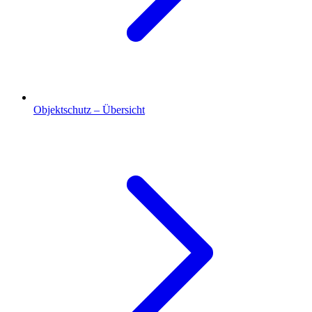
Objektschutz – Übersicht