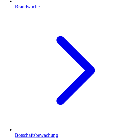
Brandwache
Botschaftsbewachung