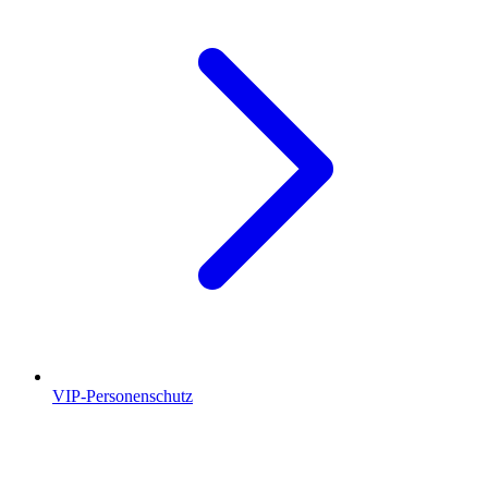
VIP-Personenschutz