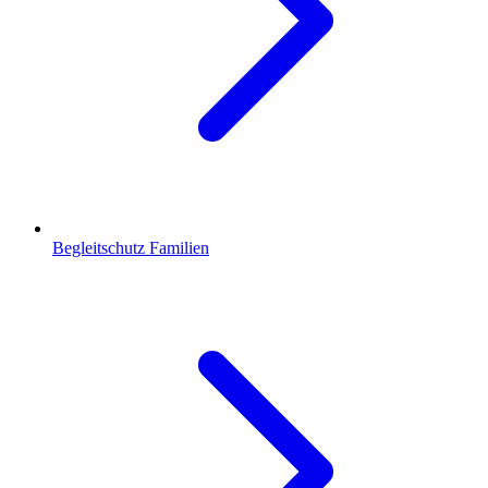
Begleitschutz Familien