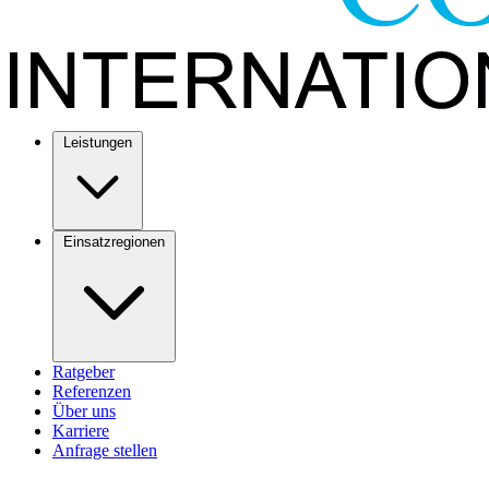
Leistungen
Einsatzregionen
Ratgeber
Referenzen
Über uns
Karriere
Anfrage stellen