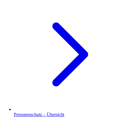
Personenschutz – Übersicht