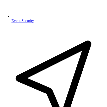
Event-Security