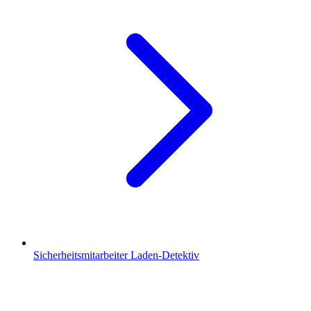
Sicherheitsmitarbeiter Laden-Detektiv