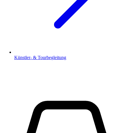
Künstler- & Tourbegleitung