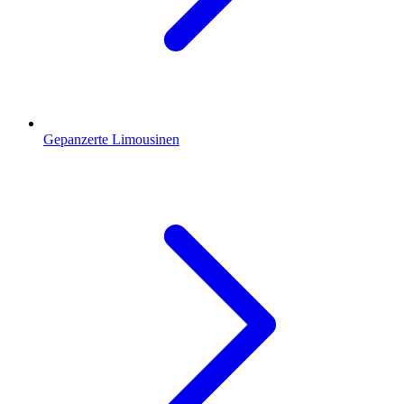
Gepanzerte Limousinen