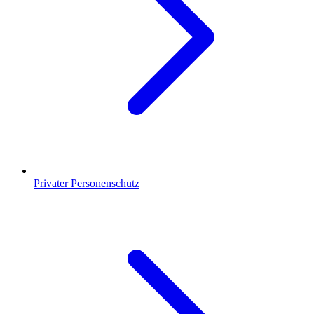
Privater Personenschutz