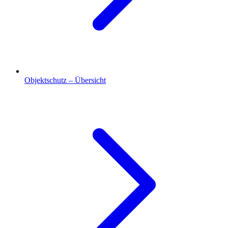
Objektschutz – Übersicht