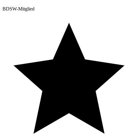
BDSW-Mitglied