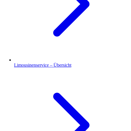
Limousinenservice – Übersicht