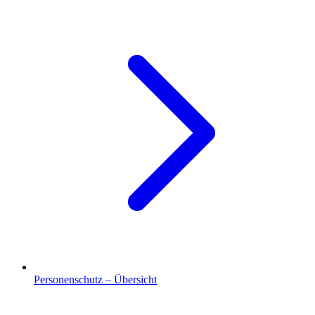
Personenschutz – Übersicht