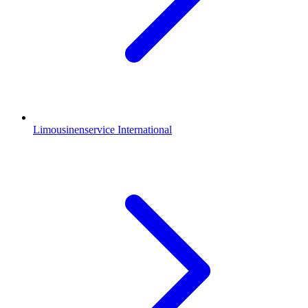
Limousinenservice International