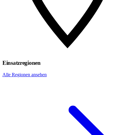
Einsatzregionen
Alle Regionen ansehen