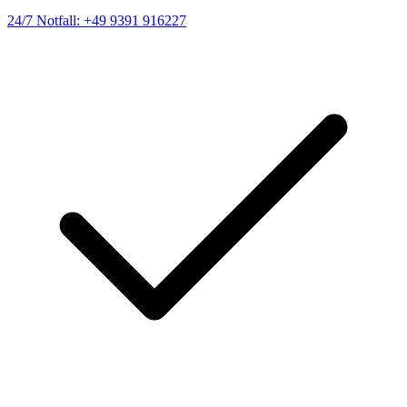
24/7 Notfall: +49 9391 916227