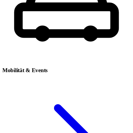
Mobilität & Events