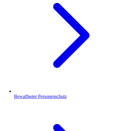
Bewaffneter Personenschutz