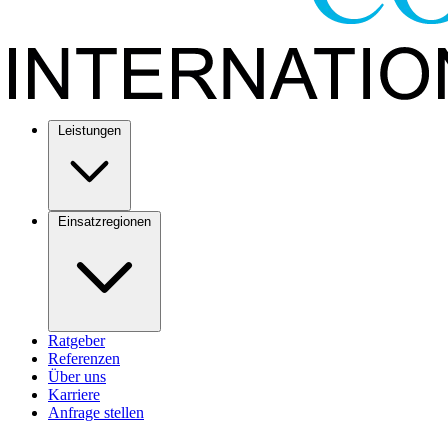
Leistungen
Einsatzregionen
Ratgeber
Referenzen
Über uns
Karriere
Anfrage stellen