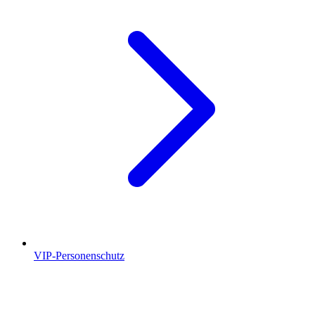
VIP-Personenschutz