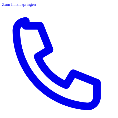
Zum Inhalt springen