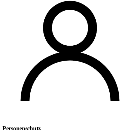
Personenschutz