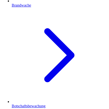
Brandwache
Botschaftsbewachung