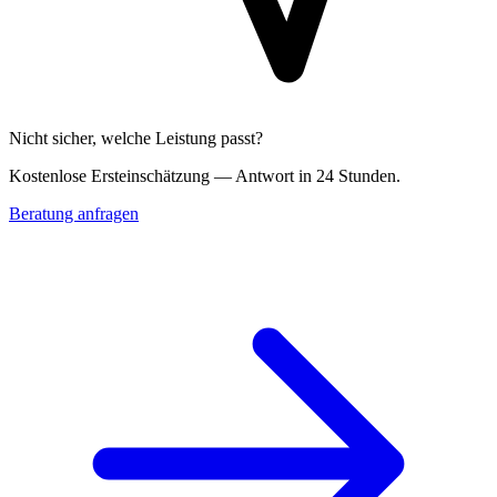
Nicht sicher, welche Leistung passt?
Kostenlose Erst­einschätzung — Antwort in 24 Stunden.
Beratung anfragen