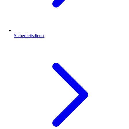
Sicherheitsdienst