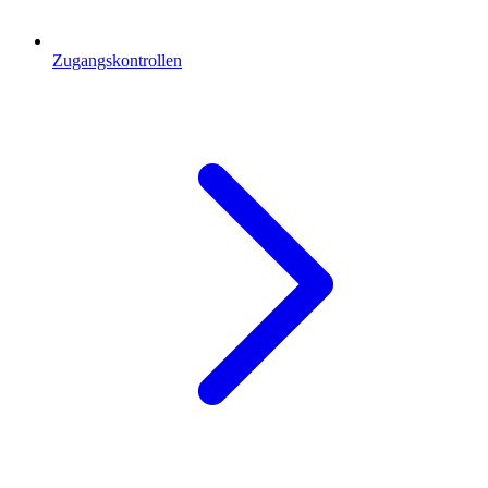
Zugangskontrollen