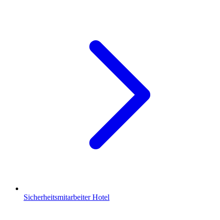
Sicherheitsmitarbeiter Hotel