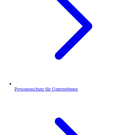
Personenschutz für Unternehmen