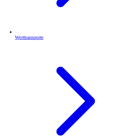
Werttransporte