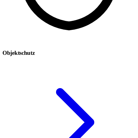
Objektschutz