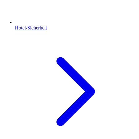
Hotel-Sicherheit