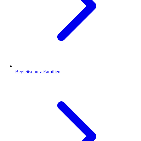
Begleitschutz Familien