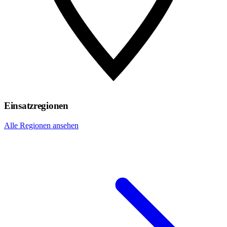
Einsatzregionen
Alle Regionen ansehen