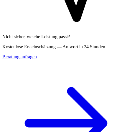
Nicht sicher, welche Leistung passt?
Kostenlose Erst­einschätzung — Antwort in 24 Stunden.
Beratung anfragen