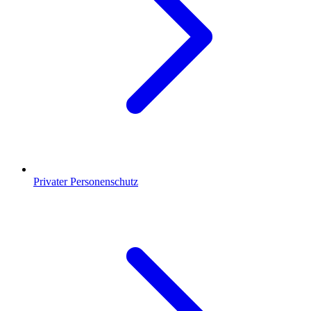
Privater Personenschutz