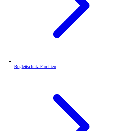
Begleitschutz Familien