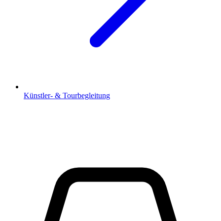
Künstler- & Tourbegleitung