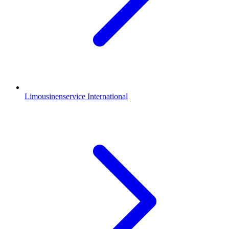
Limousinenservice International