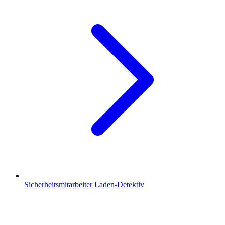
Sicherheitsmitarbeiter Laden-Detektiv