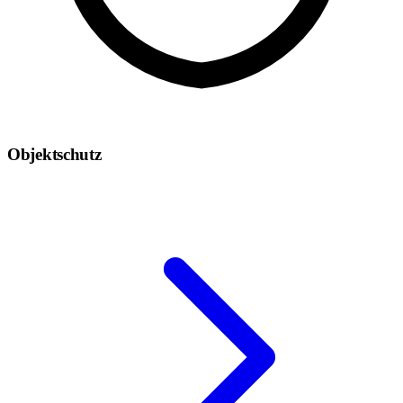
Objektschutz