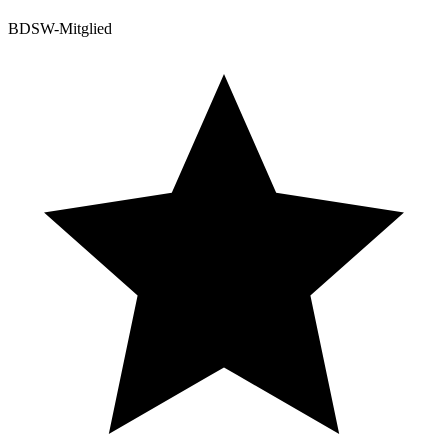
BDSW-Mitglied