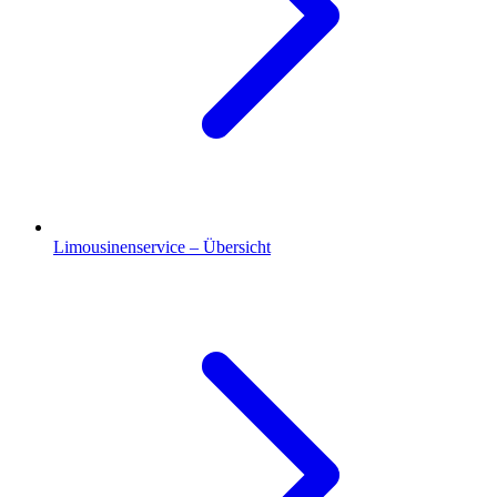
Limousinenservice – Übersicht