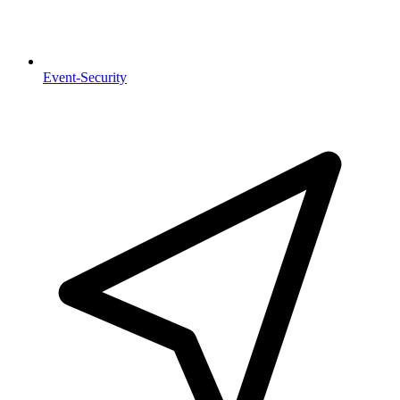
Event-Security