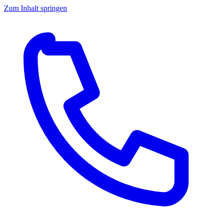
Zum Inhalt springen