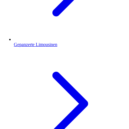
Gepanzerte Limousinen