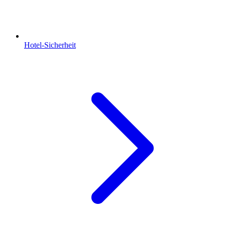
Hotel-Sicherheit