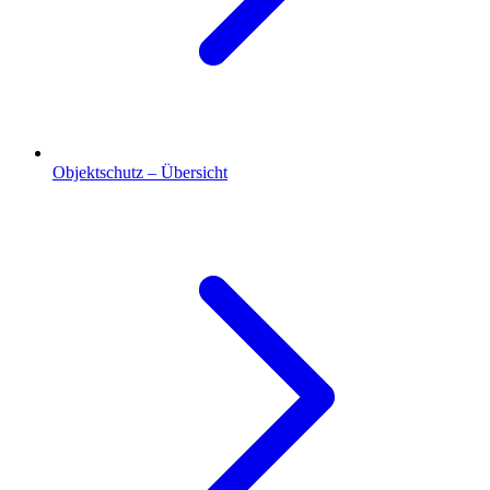
Objektschutz – Übersicht