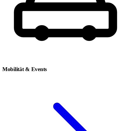
Mobilität & Events