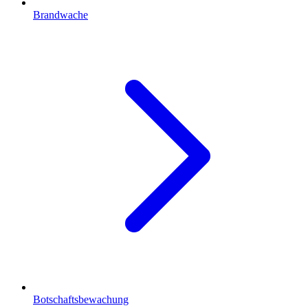
Brandwache
Botschaftsbewachung