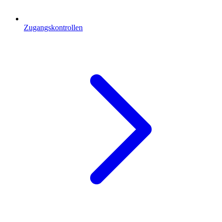
Zugangskontrollen