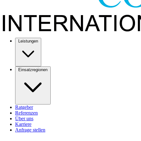
Leistungen
Einsatzregionen
Ratgeber
Referenzen
Über uns
Karriere
Anfrage stellen