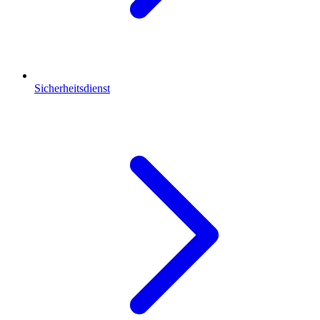
Sicherheitsdienst