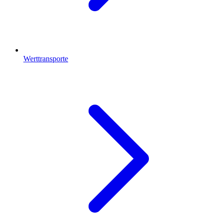
Werttransporte