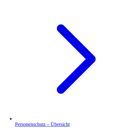
Personenschutz – Übersicht