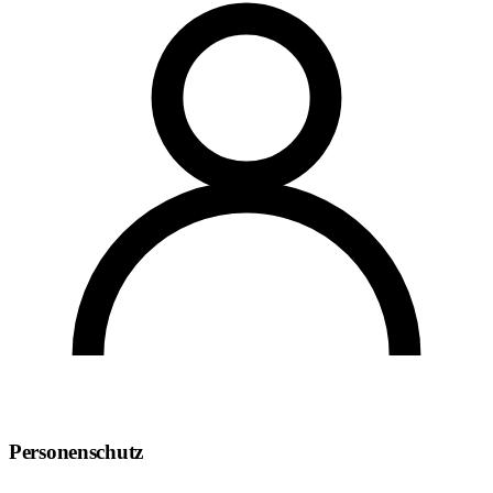
Personenschutz