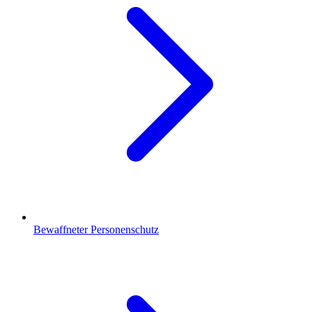
Bewaffneter Personenschutz