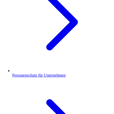
Personenschutz für Unternehmen