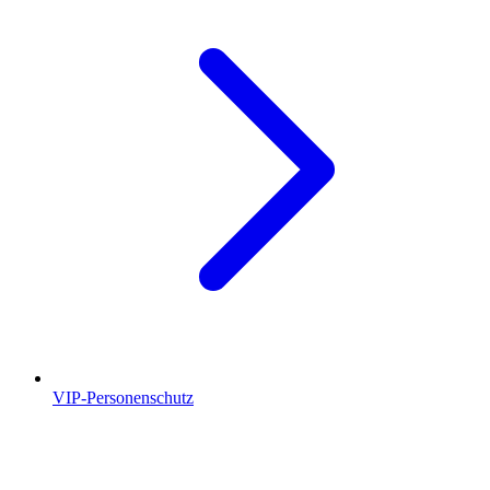
VIP-Personenschutz