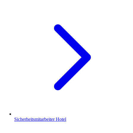
Sicherheitsmitarbeiter Hotel