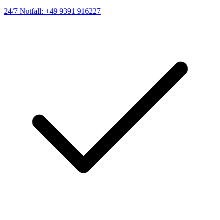
24/7 Notfall: +49 9391 916227