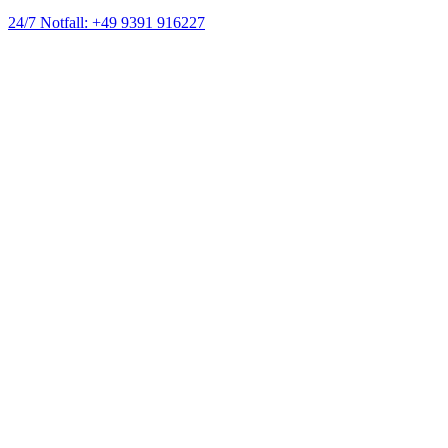
24/7 Notfall: +49 9391 916227