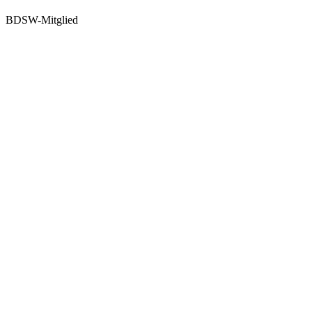
BDSW-Mitglied