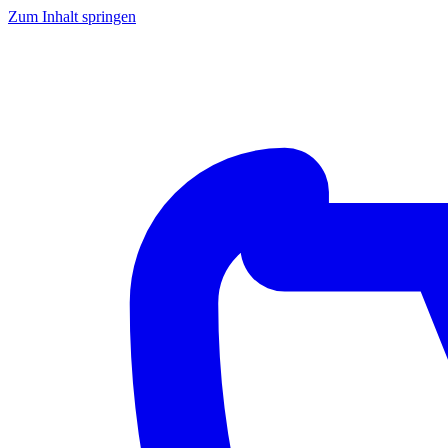
Zum Inhalt springen