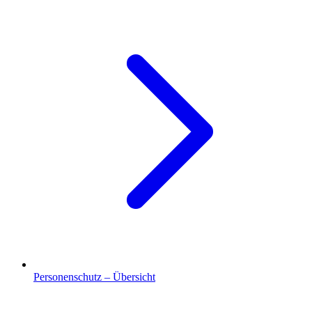
Personenschutz – Übersicht