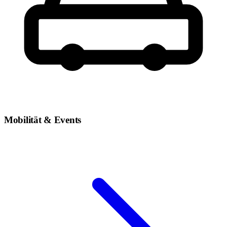
Mobilität & Events