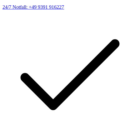
24/7 Notfall: +49 9391 916227