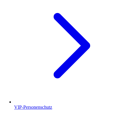
VIP-Personenschutz