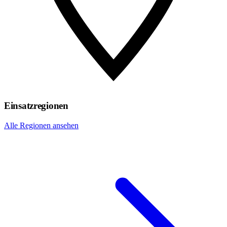
Einsatzregionen
Alle Regionen ansehen