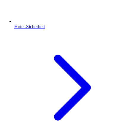
Hotel-Sicherheit