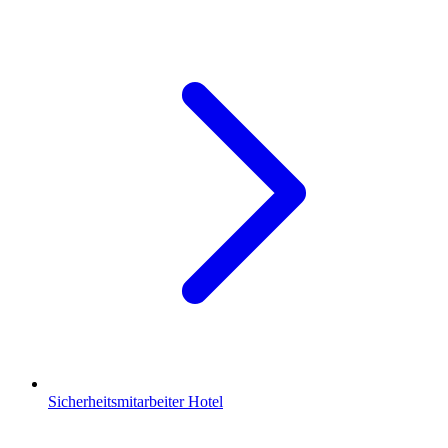
Sicherheitsmitarbeiter Hotel