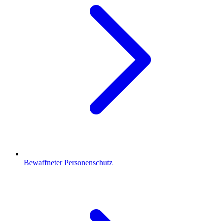
Bewaffneter Personenschutz