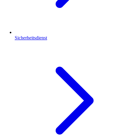
Sicherheitsdienst