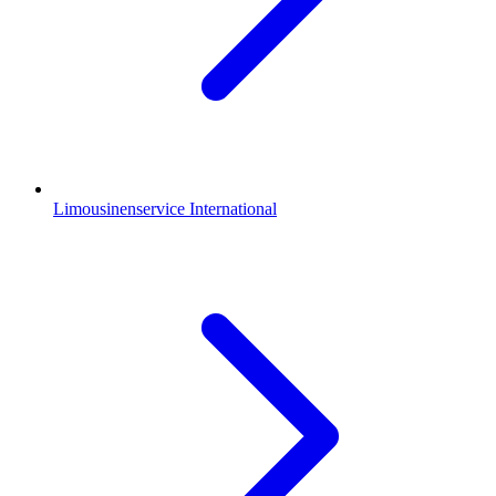
Limousinenservice International