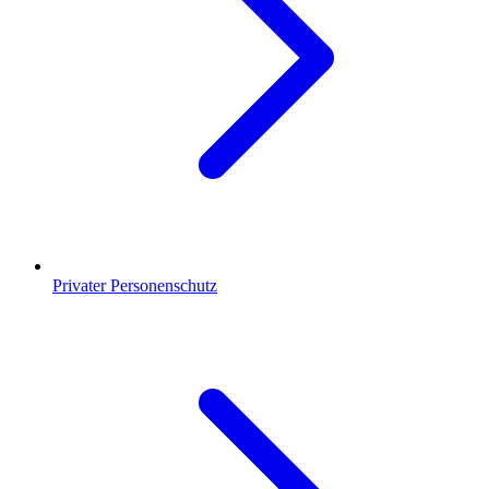
Privater Personenschutz