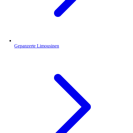
Gepanzerte Limousinen