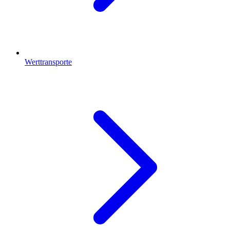
Werttransporte