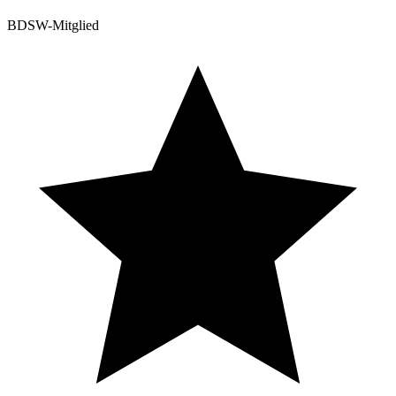
BDSW-Mitglied