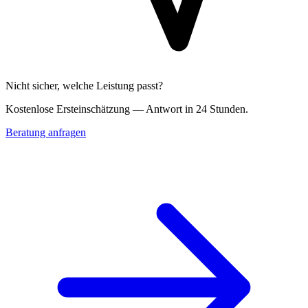
Nicht sicher, welche Leistung passt?
Kostenlose Erst­einschätzung — Antwort in 24 Stunden.
Beratung anfragen