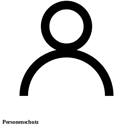
Personenschutz