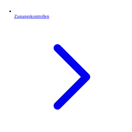
Zugangskontrollen