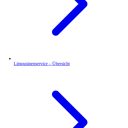
Limousinenservice – Übersicht