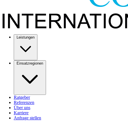
Leistungen
Einsatzregionen
Ratgeber
Referenzen
Über uns
Karriere
Anfrage stellen