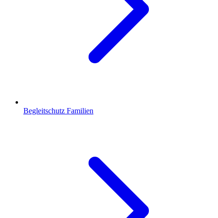
Begleitschutz Familien