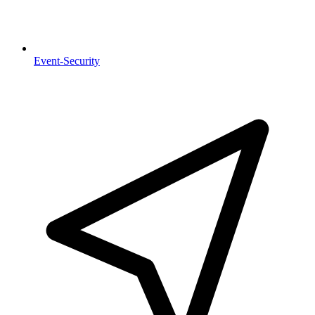
Event-Security