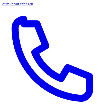
Zum Inhalt springen