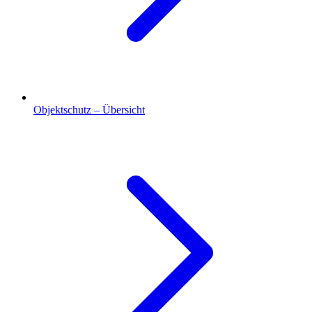
Objektschutz – Übersicht