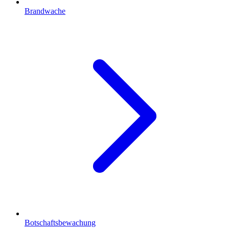
Brandwache
Botschaftsbewachung