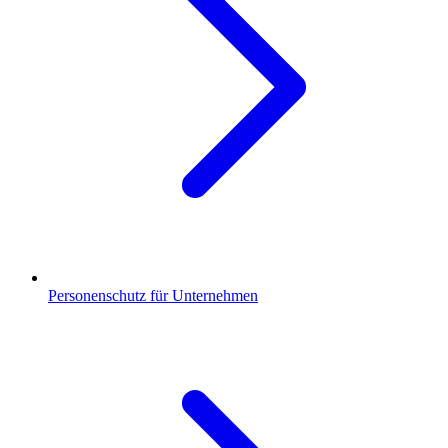
Personenschutz für Unternehmen