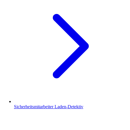
Sicherheitsmitarbeiter Laden-Detektiv