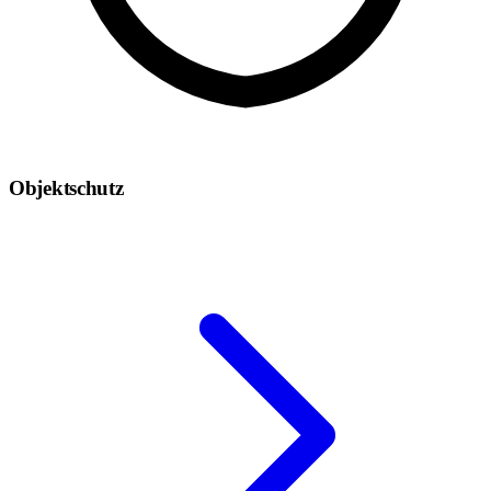
Objektschutz