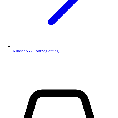
Künstler- & Tourbegleitung