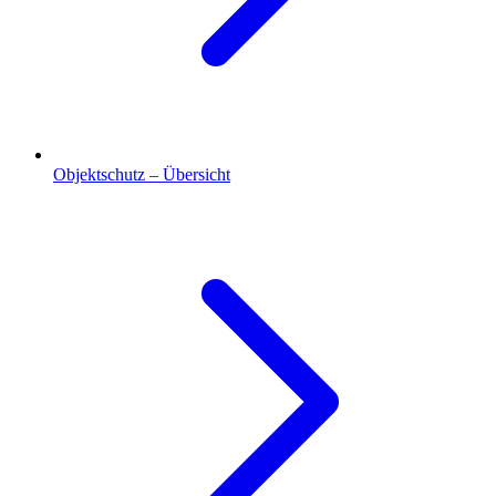
Objektschutz – Übersicht