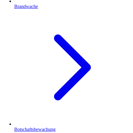
Brandwache
Botschaftsbewachung