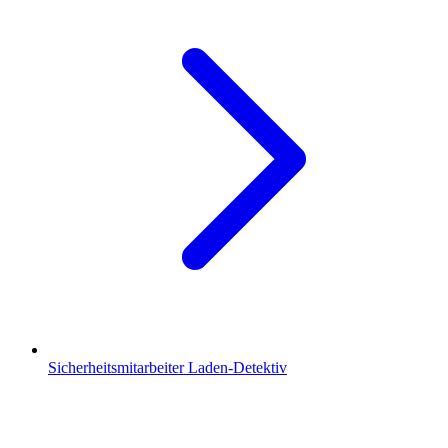
Sicherheitsmitarbeiter Laden-Detektiv