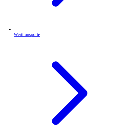
Werttransporte