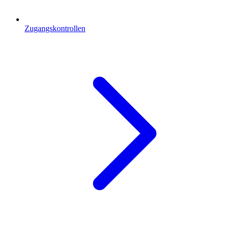
Zugangskontrollen