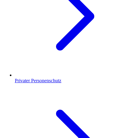
Privater Personenschutz