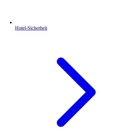
Hotel-Sicherheit