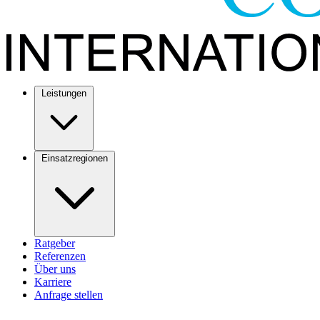
Leistungen
Einsatzregionen
Ratgeber
Referenzen
Über uns
Karriere
Anfrage stellen