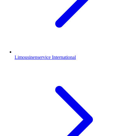
Limousinenservice International