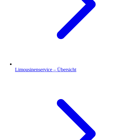
Limousinenservice – Übersicht