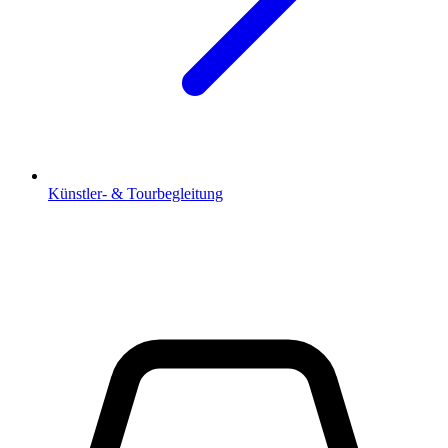
Künstler- & Tourbegleitung