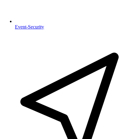
Event-Security