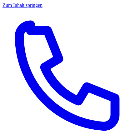
Zum Inhalt springen