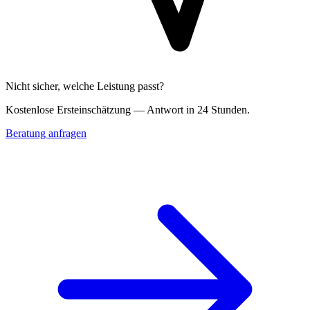
Nicht sicher, welche Leistung passt?
Kostenlose Erst­einschätzung — Antwort in 24 Stunden.
Beratung anfragen