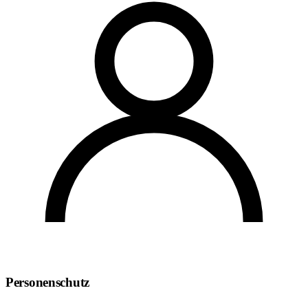
Personenschutz