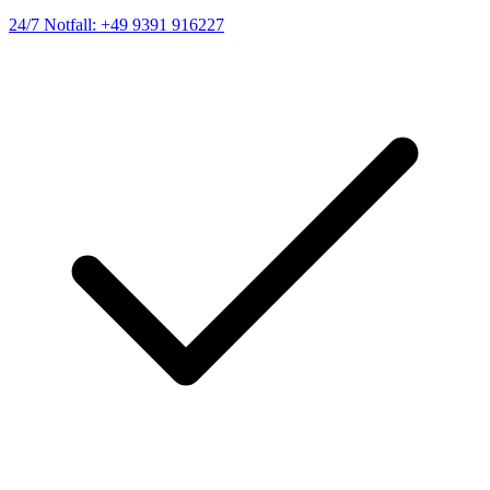
24/7 Notfall: +49 9391 916227