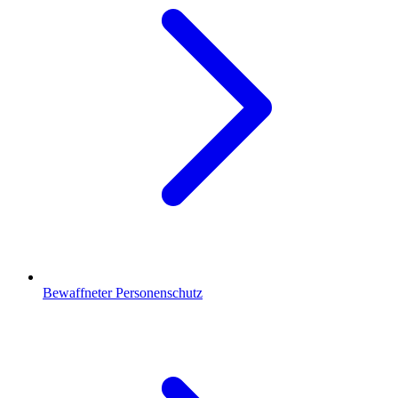
Bewaffneter Personenschutz