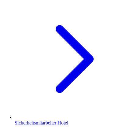
Sicherheitsmitarbeiter Hotel