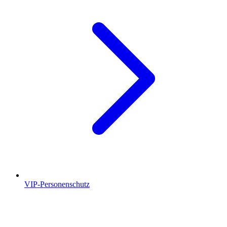
VIP-Personenschutz