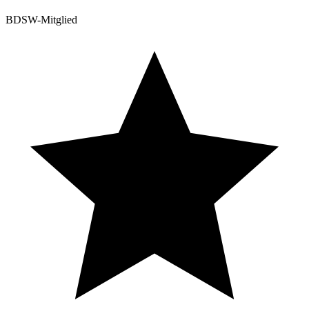
BDSW-Mitglied