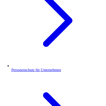
Personenschutz für Unternehmen