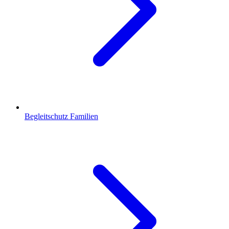
Begleitschutz Familien