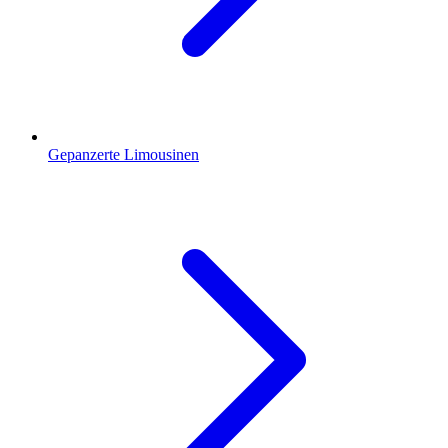
Gepanzerte Limousinen