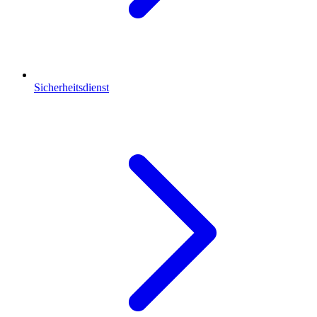
Sicherheitsdienst