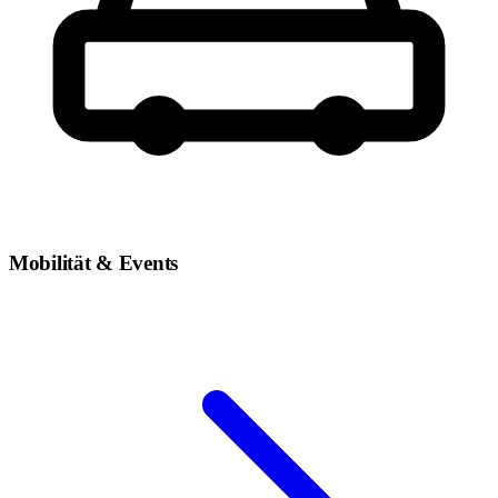
Mobilität & Events