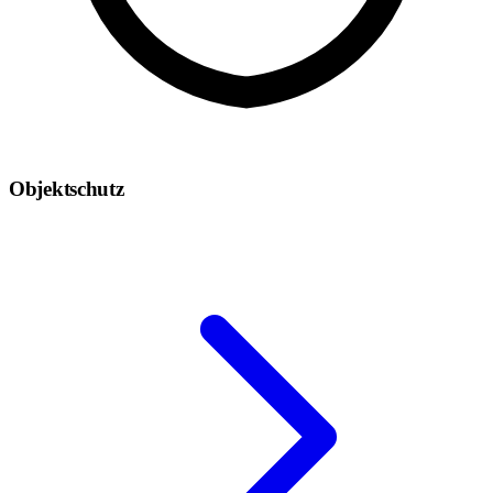
Objektschutz