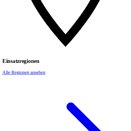
Einsatzregionen
Alle Regionen ansehen