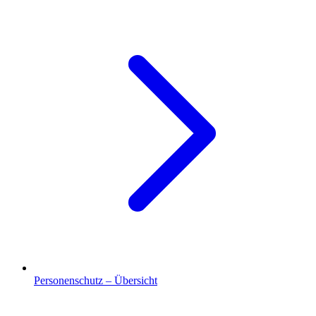
Personenschutz – Übersicht