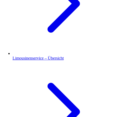
Limousinenservice – Übersicht