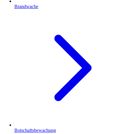
Brandwache
Botschaftsbewachung