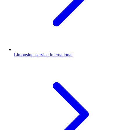
Limousinenservice International