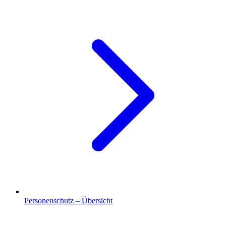
Personenschutz – Übersicht