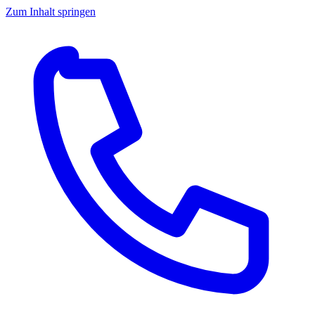
Zum Inhalt springen