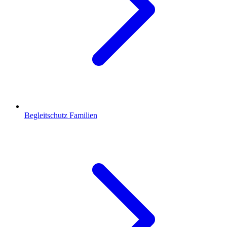
Begleitschutz Familien