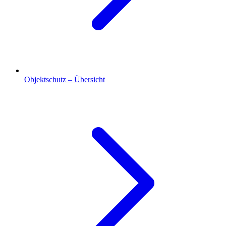
Objektschutz – Übersicht