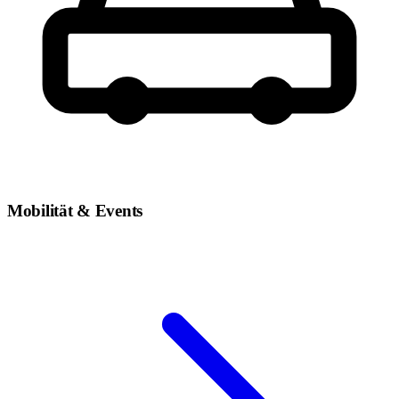
Mobilität & Events