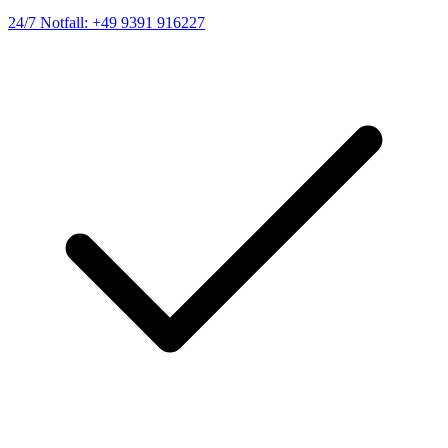
24/7 Notfall: +49 9391 916227