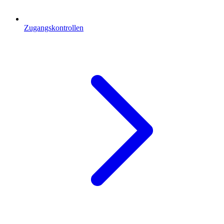
Zugangskontrollen