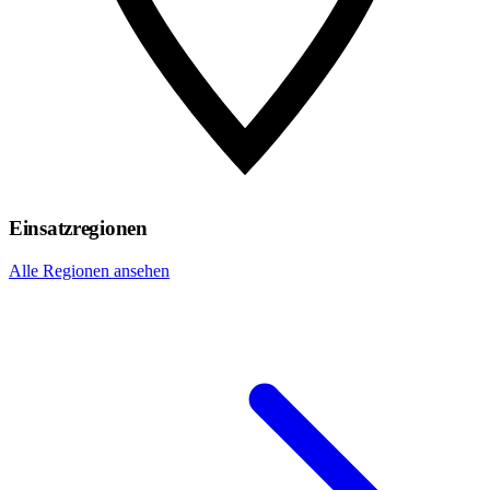
Einsatzregionen
Alle Regionen ansehen