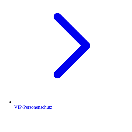
VIP-Personenschutz