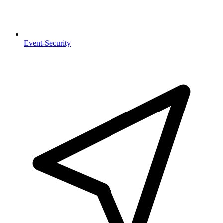
Event-Security