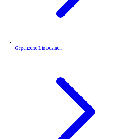
Gepanzerte Limousinen