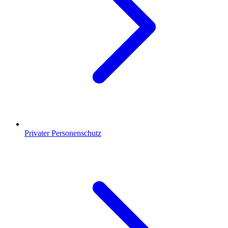
Privater Personenschutz