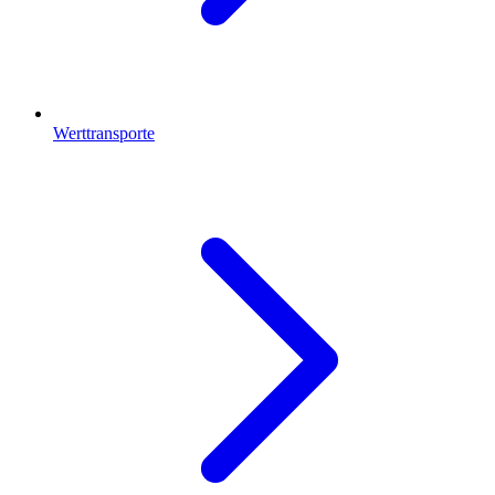
Werttransporte