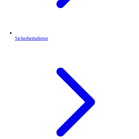
Sicherheitsdienst