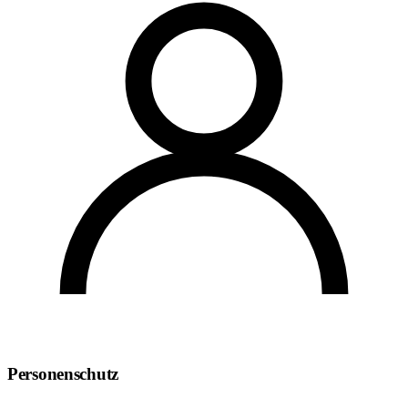
Personenschutz