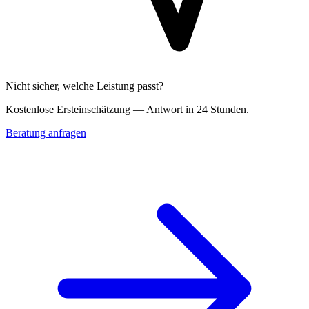
Nicht sicher, welche Leistung passt?
Kostenlose Erst­einschätzung — Antwort in 24 Stunden.
Beratung anfragen