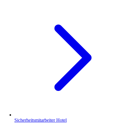
Sicherheitsmitarbeiter Hotel