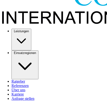
Leistungen
Einsatzregionen
Ratgeber
Referenzen
Über uns
Karriere
Anfrage stellen