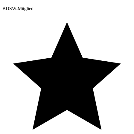
BDSW-Mitglied