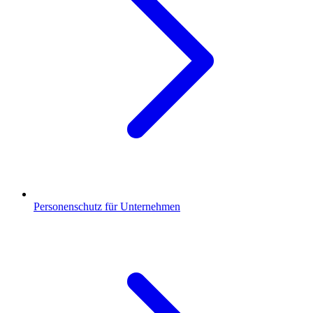
Personenschutz für Unternehmen