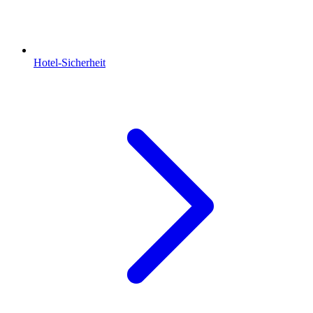
Hotel-Sicherheit