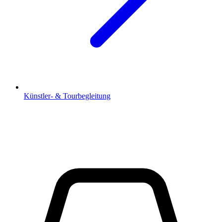
Künstler- & Tourbegleitung