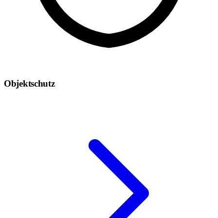
Objektschutz