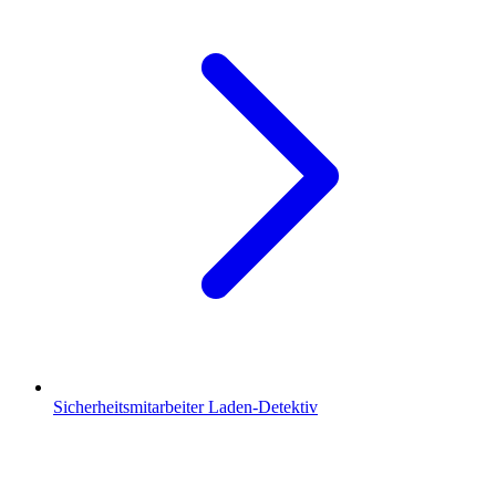
Sicherheitsmitarbeiter Laden-Detektiv