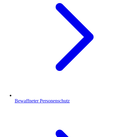
Bewaffneter Personenschutz