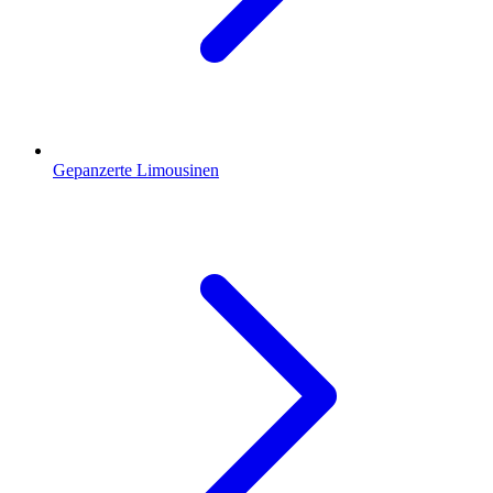
Gepanzerte Limousinen