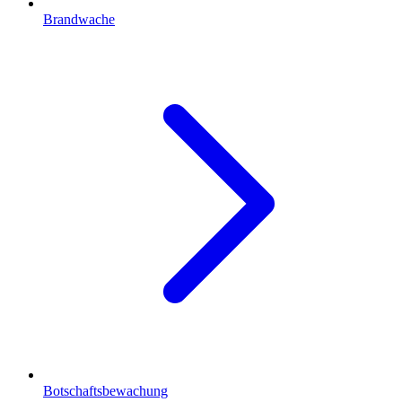
Brandwache
Botschaftsbewachung