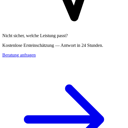
Nicht sicher, welche Leistung passt?
Kostenlose Erst­einschätzung — Antwort in 24 Stunden.
Beratung anfragen