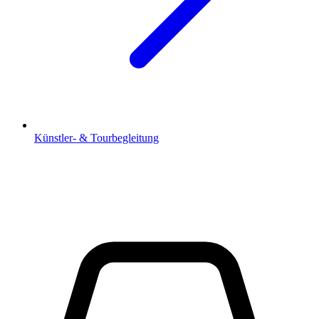
Künstler- & Tourbegleitung