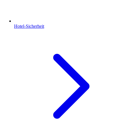
Hotel-Sicherheit