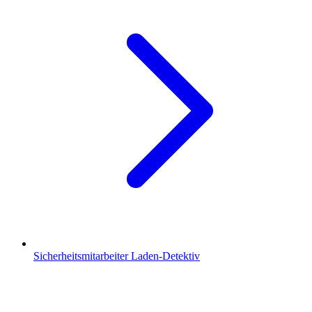
Sicherheitsmitarbeiter Laden-Detektiv