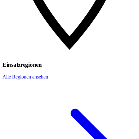
Einsatzregionen
Alle Regionen ansehen