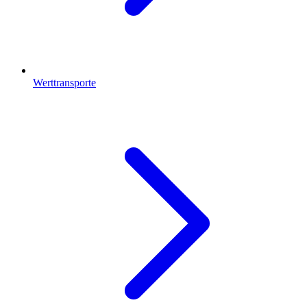
Werttransporte