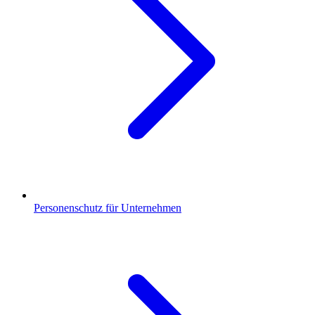
Personenschutz für Unternehmen