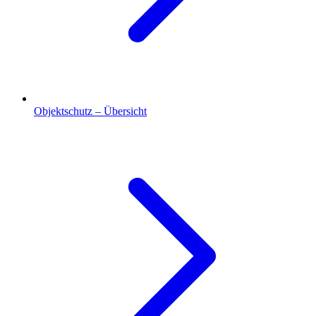
Objektschutz – Übersicht