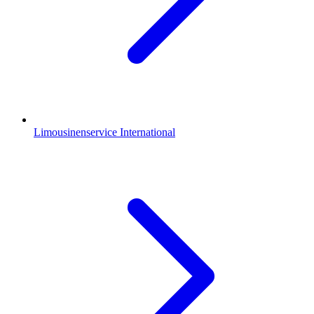
Limousinenservice International