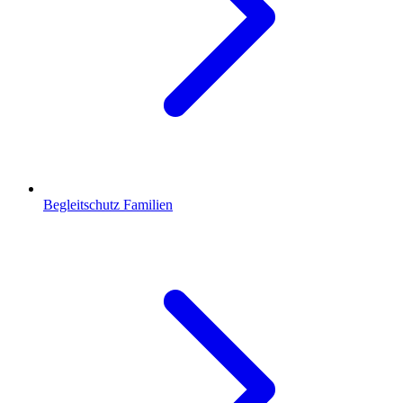
Begleitschutz Familien