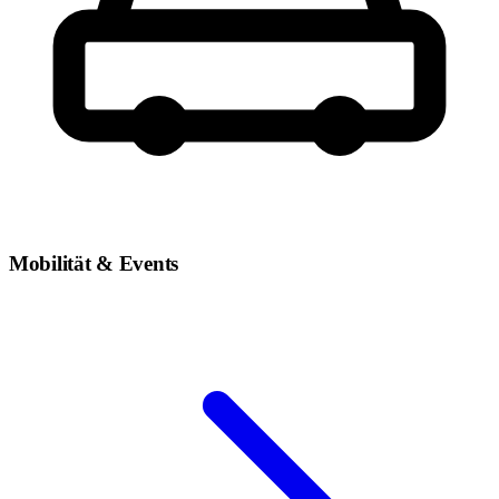
Mobilität & Events