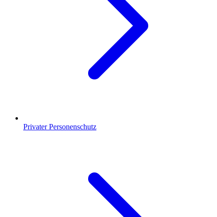
Privater Personenschutz