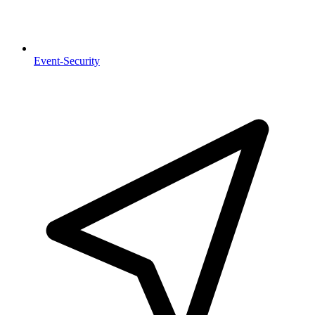
Event-Security