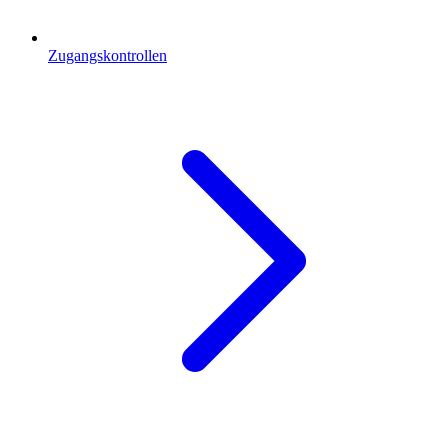
Zugangskontrollen