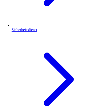
Sicherheitsdienst