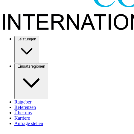
Leistungen
Einsatzregionen
Ratgeber
Referenzen
Über uns
Karriere
Anfrage stellen