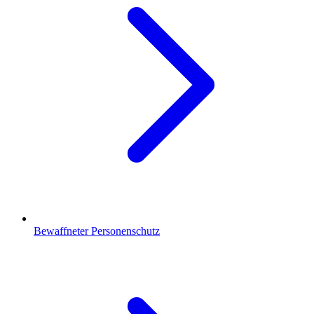
Bewaffneter Personenschutz