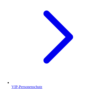
VIP-Personenschutz