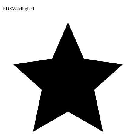
BDSW-Mitglied