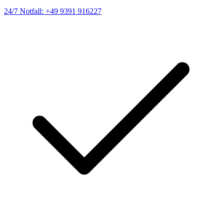
24/7 Notfall: +49 9391 916227