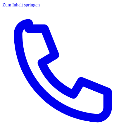
Zum Inhalt springen