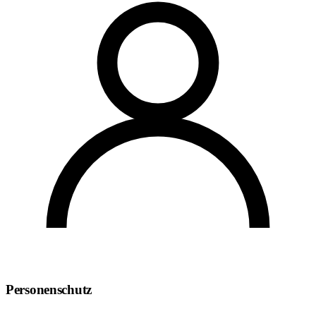
Personenschutz