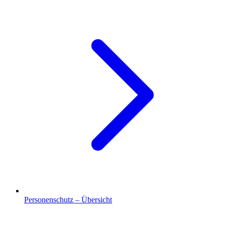
Personenschutz – Übersicht