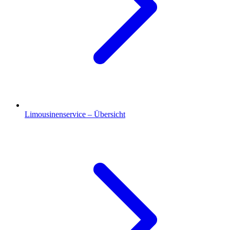
Limousinenservice – Übersicht