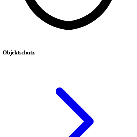
Objektschutz